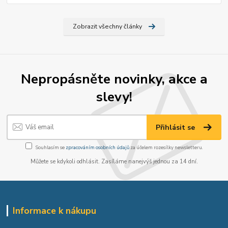
Zobrazit všechny články
Nepropásněte novinky, akce a
slevy!
Přihlásit se
Souhlasím se
zpracováním osobních údajů
za účelem rozesílky newsletteru.
Můžete se kdykoli odhlásit. Zasíláme nanejvýš jednou za 14 dní.
Informace k nákupu