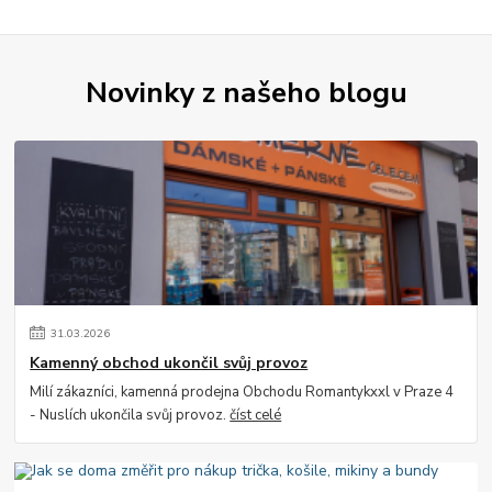
Novinky z našeho blogu
31
.
03
.
2026
Kamenný obchod ukončil svůj provoz
Milí zákazníci, kamenná prodejna Obchodu Romantykxxl v Praze 4
- Nuslích ukončila svůj provoz.
číst celé