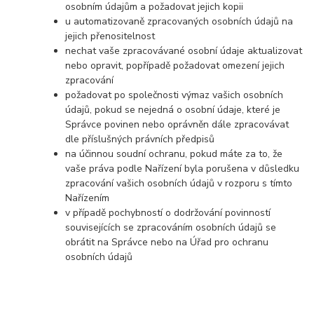
osobním údajům a požadovat jejich kopii
u automatizovaně zpracovaných osobních údajů na
jejich přenositelnost
nechat vaše zpracovávané osobní údaje aktualizovat
nebo opravit, popřípadě požadovat omezení jejich
zpracování
požadovat po společnosti výmaz vašich osobních
údajů, pokud se nejedná o osobní údaje, které je
Správce povinen nebo oprávněn dále zpracovávat
dle příslušných právních předpisů
na účinnou soudní ochranu, pokud máte za to, že
vaše práva podle Nařízení byla porušena v důsledku
zpracování vašich osobních údajů v rozporu s tímto
Nařízením
v případě pochybností o dodržování povinností
souvisejících se zpracováním osobních údajů se
obrátit na Správce nebo na Úřad pro ochranu
osobních údajů