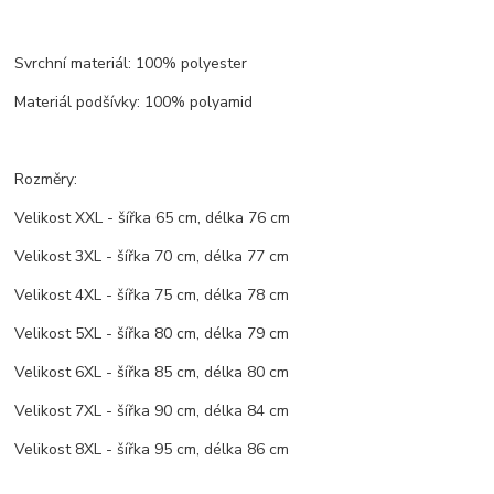
Svrchní materiál: 100% polyester
Materiál podšívky: 100% polyamid
Rozměry:
Velikost XXL - šířka 65 cm, délka 76 cm
Velikost 3XL - šířka 70 cm, délka 77 cm
Velikost 4XL - šířka 75 cm, délka 78 cm
Velikost 5XL - šířka 80 cm, délka 79 cm
Velikost 6XL - šířka 85 cm, délka 80 cm
Velikost 7XL - šířka 90 cm, délka 84 cm
Velikost 8XL - šířka 95 cm, délka 86 cm