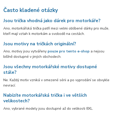
Často kladené otázky
Jsou trička vhodná jako dárek pro motorkáře?
Ano, motorkářská trička patří mezi velmi oblíbené dárky pro muže,
kteří mají vztah k motorkám a svobodě na cestách.
Jsou motivy na tričkách originální?
Ano, motivy jsou vytvářeny
pouze
pro tento e-shop
a nejsou
běžně dostupné v jiných obchodech.
Jsou všechny motorkářské motivy dostupné
stále?
Ne. Každý motiv vzniká v omezené sérii a po vyprodání se obvykle
nevrací.
Nabízíte motorkářská trička i ve větších
velikostech?
Ano, vybrané modely jsou dostupné až do velikosti 8XL.