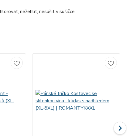
lorovat, nežehlit, nesušit v sušičce.