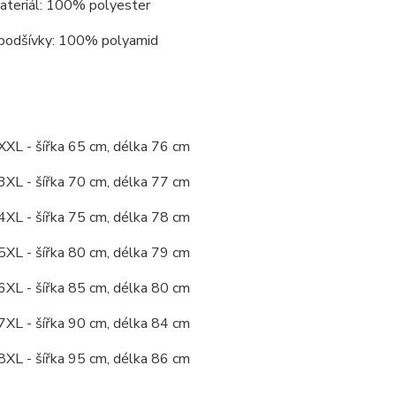
materiál: 100% polyester
 podšívky: 100% polyamid
XXL - šířka 65 cm, délka 76 cm
3XL - šířka 70 cm, délka 77 cm
4XL - šířka 75 cm, délka 78 cm
5XL - šířka 80 cm, délka 79 cm
6XL - šířka 85 cm, délka 80 cm
7XL - šířka 90 cm, délka 84 cm
8XL - šířka 95 cm, délka 86 cm