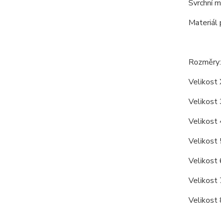
Svrchní 
Materiál
Rozměry:
Velikost 
Velikost 
Velikost 
Velikost 
Velikost 
Velikost 
Velikost 