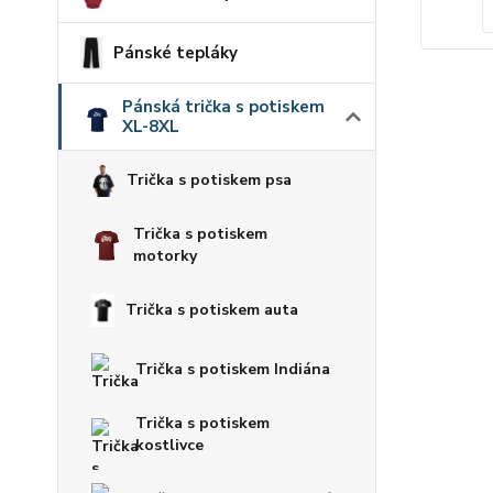
Pánské tepláky
Pánská trička s potiskem
XL-8XL
Trička s potiskem psa
Trička s potiskem
motorky
Trička s potiskem auta
Trička s potiskem Indiána
Trička s potiskem
kostlivce