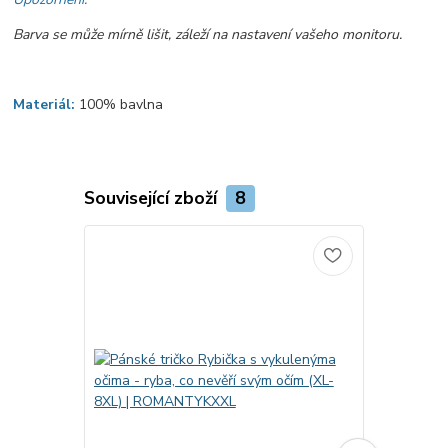
Barva se může mírně lišit, záleží na nastavení vašeho monitoru.
Materiál:
100% bavlna
Související zboží
8