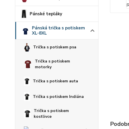
Pánské tepláky
Pánská trička s potiskem
XL-8XL
Trička s potiskem psa
Trička s potiskem
motorky
Trička s potiskem auta
Trička s potiskem Indiána
Trička s potiskem
kostlivce
Podobn