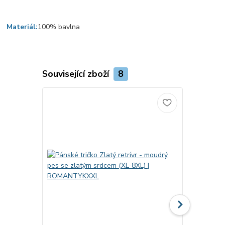
Materiál:
100% bavlna
Související zboží
8