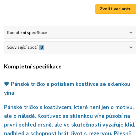
Zvolit variantu
Kompletní specifikace
Související zboží
8
Kompletní specifikace
🖤 Pánské tričko s potiskem kostlivce se sklenkou
vína
Pánské tričko s kostlivcem, které není jen o motivu,
ale o náladě. Kostlivec se sklenkou vína působí na
první pohled drsně, ale ve skutečnosti vyzařuje klid,
nadhled a schopnost brát život s rezervou. Přesně