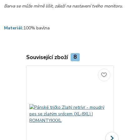
Barva se může mírně lišit, záleží na nastavení tvého monitoru.
Materiál:
100% bavlna
Související zboží
8