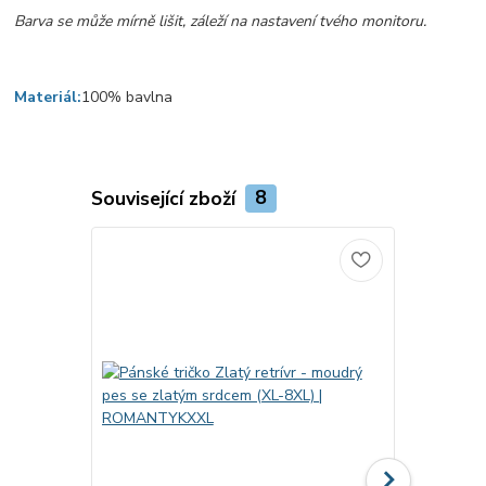
Barva se může mírně lišit, záleží na nastavení tvého monitoru.
Materiál:
100% bavlna
Související zboží
8