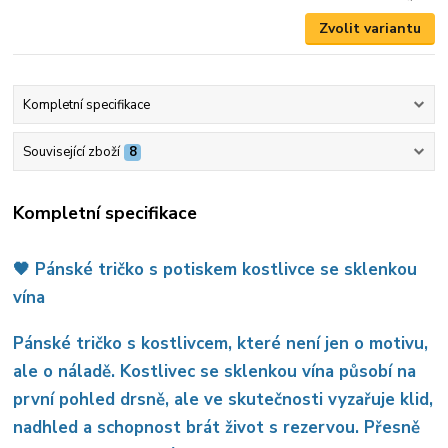
Zvolit variantu
Kompletní specifikace
Související zboží
8
Kompletní specifikace
🖤 Pánské tričko s potiskem kostlivce se sklenkou
vína
Pánské tričko s kostlivcem, které není jen o motivu,
ale o náladě. Kostlivec se sklenkou vína působí na
první pohled drsně, ale ve skutečnosti vyzařuje klid,
nadhled a schopnost brát život s rezervou. Přesně