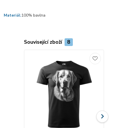
Materiál:
100% bavlna
Související zboží
8